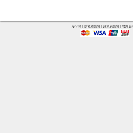
愛琴軒
|
隱私權政策
|
超連結政策
|
管理員