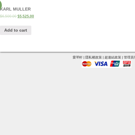
KARL MULLER
$
6,500.00
$
5,525.00
Add to cart
愛琴軒
|
隱私權政策
|
超連結政策
|
管理員