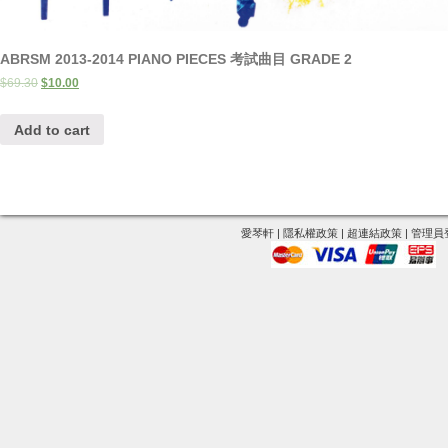
ABRSM 2013-2014 PIANO PIECES 考試曲目 GRADE 2
$
69.30
$
10.00
Add to cart
愛琴軒
|
隱私權政策
|
超連結政策
|
管理員