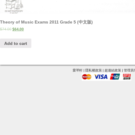
Theory of Music Exams 2011 Grade 5 (中文版)
$
74.00
$
64.00
Add to cart
愛琴軒
|
隱私權政策
|
超連結政策
|
管理員