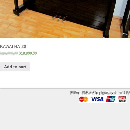
KAWAI HA-20
$
23,000.00
$
18,800.00
Add to cart
愛琴軒
|
隱私權政策
|
超連結政策
|
管理員